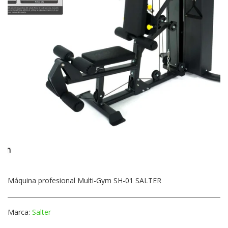
Máquina profesional Multi-Gym SH-01 SALTER
Marca:
Salter