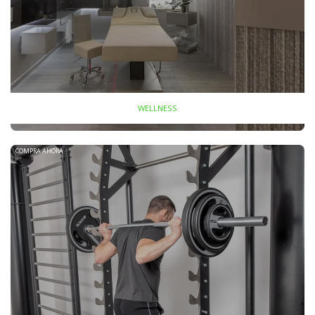
WELLNESS
COMPRA AHORA