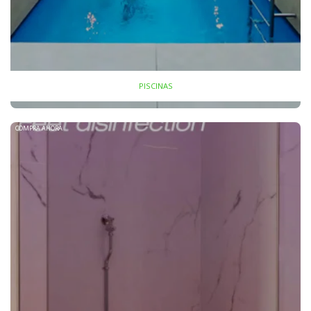
PISCINAS
COMPRA AHORA