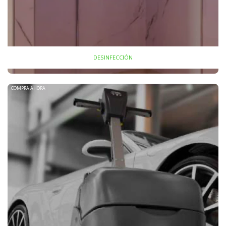
DESINFECCIÓN
COMPRA AHORA