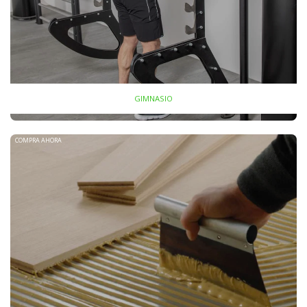
GIMNASIO
COMPRA AHORA