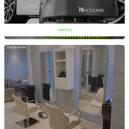
LIMPIEZA
COMPRA AHORA