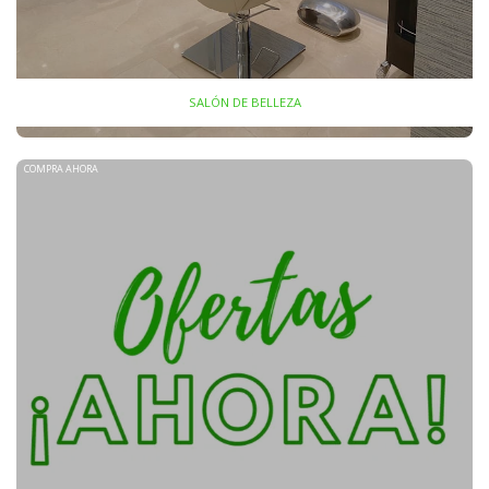
SALÓN DE BELLEZA
COMPRA AHORA