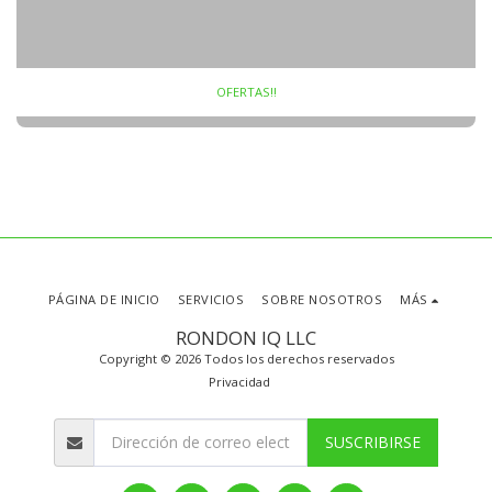
OFERTAS!!
PÁGINA DE INICIO
SERVICIOS
SOBRE NOSOTROS
MÁS
RONDON IQ LLC
Copyright © 2026 Todos los derechos reservados
Privacidad
SUSCRIBIRSE