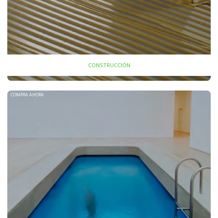
CONSTRUCCIÓN
COMPRA AHORA