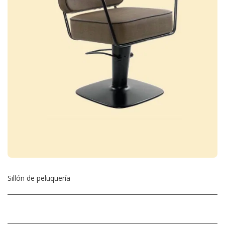
Sillón de peluquería