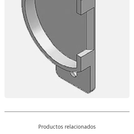
Productos relacionados