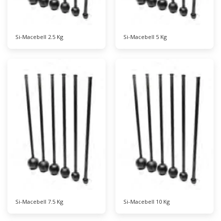
Si-Macebell 2.5 Kg
Si-Macebell 5 Kg
Si-Macebell 7.5 Kg
Si-Macebell 10 Kg