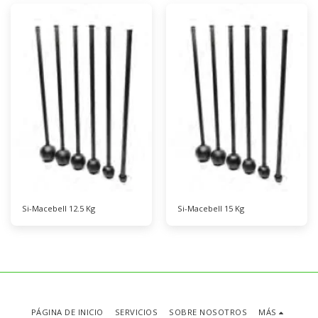
Si-Macebell 12.5 Kg
Si-Macebell 15 Kg
PÁGINA DE INICIO
SERVICIOS
SOBRE NOSOTROS
MÁS