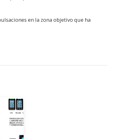
 pulsaciones en la zona objetivo que ha