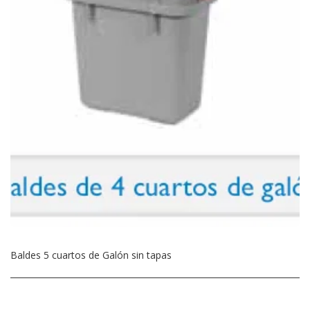
Baldes 5 cuartos de Galón sin tapas