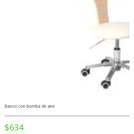
Banco con bomba de aire
$
634